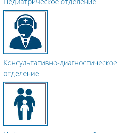
Педиатрическое отделение
Консультативно-диагностическое
отделение