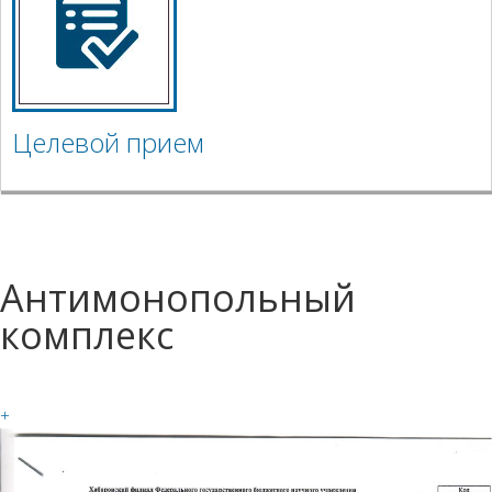
Целевой прием
Антимонопольный
комплекс
+