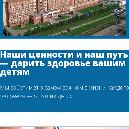
Наши ценности и наш путь
— дарить здоровье вашим
детям
Мы заботимся о самом важном в жизни каждого
человека — о Ваших детях