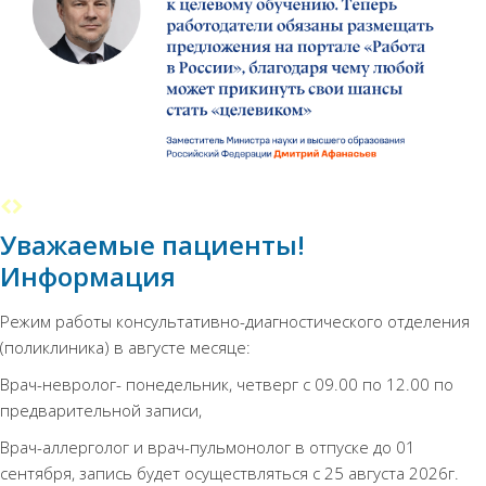
Уважаемые пациенты!
Информация
Режим работы консультативно-диагностического отделения
(поликлиника) в августе месяце:
Врач-невролог- понедельник, четверг с 09.00 по 12.00 по
предварительной записи,
Врач-аллерголог и врач-пульмонолог в отпуске до 01
сентября, запись будет осуществляться с 25 августа 2026г.