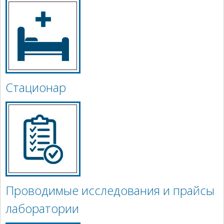
Стационар
Проводимые исследования и прайсы
лаборатории