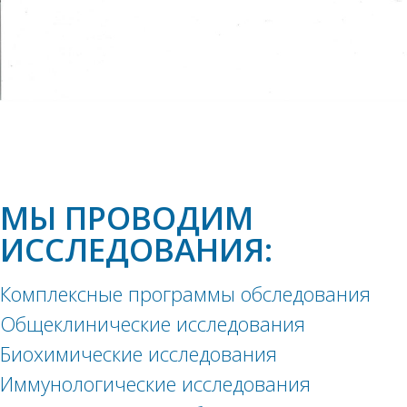
МЫ ПРОВОДИМ
ИССЛЕДОВАНИЯ:
Комплексные программы обследования
Общеклинические исследования
Биохимические исследования
Иммунологические исследования