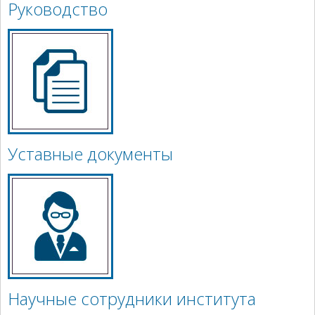
Руководство
Уставные документы
Научные сотрудники института