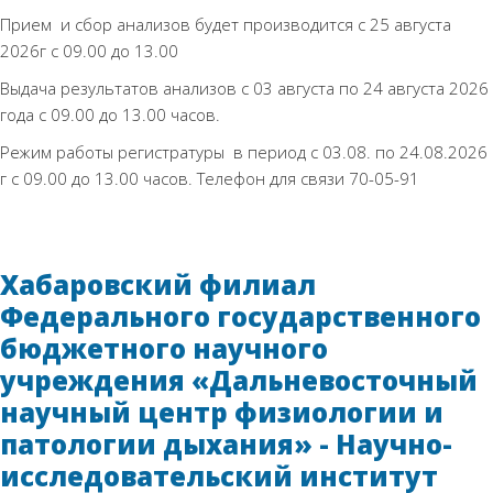
Прием и сбор анализов будет производится с 25 августа
2026г с 09.00 до 13.00
Выдача результатов анализов с 03 августа по 24 августа 2026
года с 09.00 до 13.00 часов.
Режим работы регистратуры в период с 03.08. по 24.08.2026
г с 09.00 до 13.00 часов. Телефон для связи 70-05-91
Хабаровский филиал
Федерального государственного
бюджетного научного
учреждения «Дальневосточный
научный центр физиологии и
патологии дыхания» - Научно-
исследовательский институт