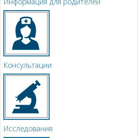
Информация для родителей
Консультации
Исследования