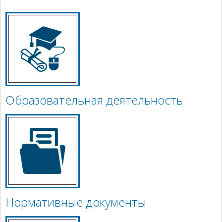
Образовательная деятельность
Нормативные документы