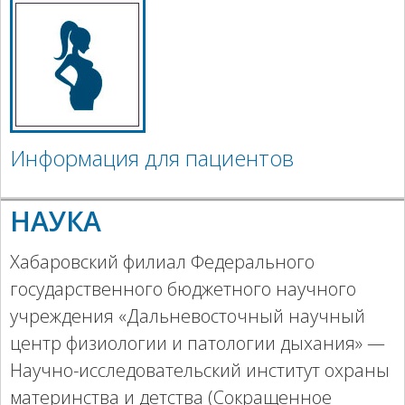
Информация для пациентов
НАУКА
Хабаровский филиал Федерального
государственного бюджетного научного
учреждения «Дальневосточный научный
центр физиологии и патологии дыхания» —
Научно-исследовательский институт охраны
материнства и детства (Сокращенное