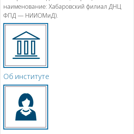
наименование: Хабаровский филиал ДНЦ
ФПД — НИИОМиД).
Об институте