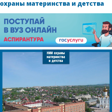
охраны материнства и детства