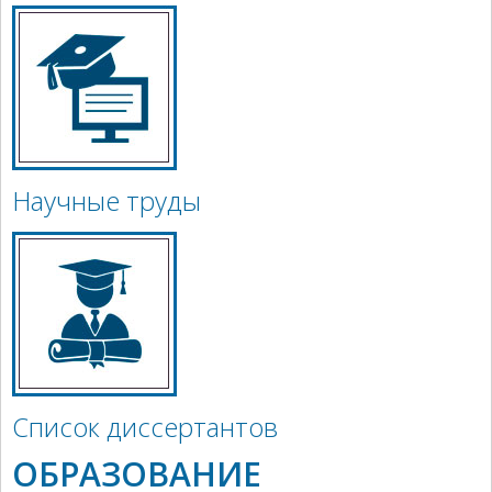
Научные труды
Список диссертантов
ОБРАЗОВАНИЕ