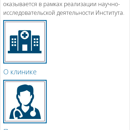
оказывается в рамках реализации научно-
исследовательской деятельности Института.
О клинике