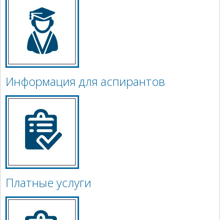
Информация для аспирантов
Платные услуги