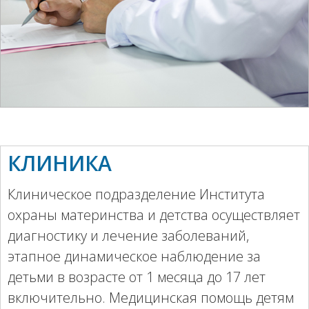
КЛИНИКА
Клиническое подразделение Института
охраны материнства и детства осуществляет
диагностику и лечение заболеваний,
этапное динамическое наблюдение за
детьми в возрасте от 1 месяца до 17 лет
включительно. Медицинская помощь детям