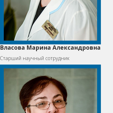
Власова Марина Александровна
Старший научный сотрудник