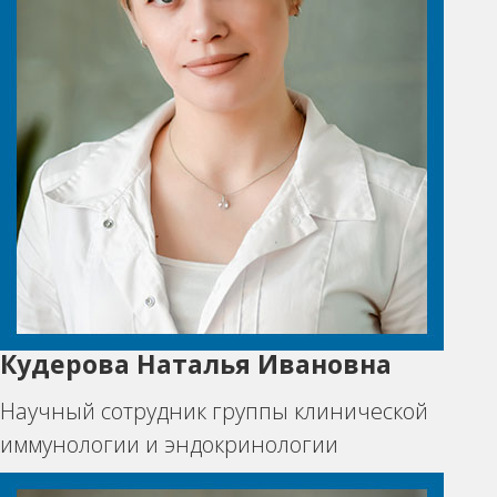
Кудерова Наталья Ивановна
Научный сотрудник группы клинической
иммунологии и эндокринологии