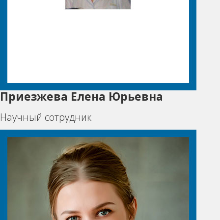
Приезжева Елена Юрьевна
Научный сотрудник