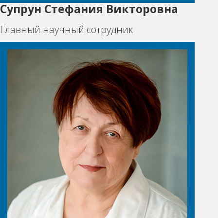
Супрун Стефания Викторовна
Главный научный сотрудник