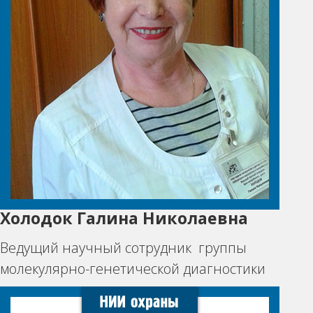
Холодок Галина Николаевна
Ведущий научный сотрудник группы
молекулярно-генетической диагностики