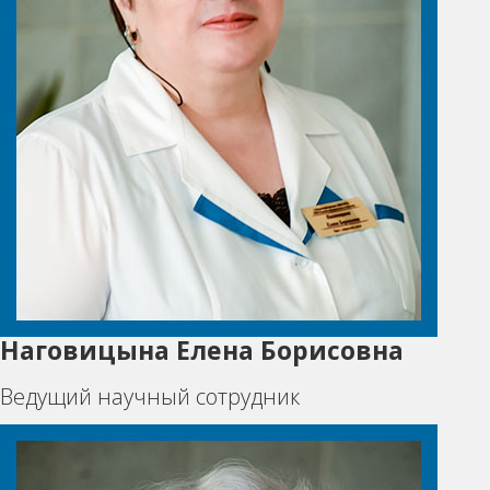
Наговицына Елена Борисовна
Ведущий научный сотрудник