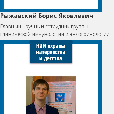
Рыжавский Борис Яковлевич
Главный научный сотрудник группы
клинической иммунологии и эндокринологии