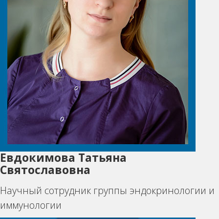
Евдокимова Татьяна
Святославовна
Научный сотрудник группы эндокринологии и
иммунологии