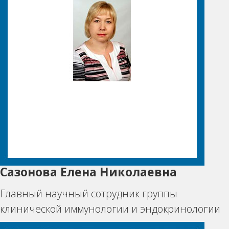
Сазонова Елена Николаевна
Главный научный сотрудник группы
клинической иммунологии и эндокринологии