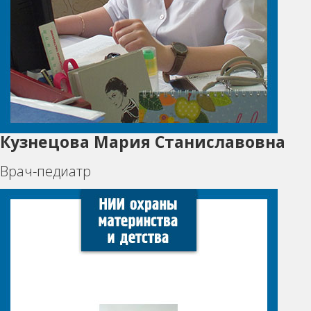
Кузнецова Мария Станиславовна
Врач-педиатр