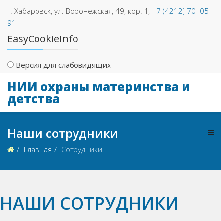
г. Хабаровск, ул. Воронежская, 49, кор. 1,
+7 (4212) 70–05–
91
EasyCookieInfo
Версия для слабовидящих
НИИ охраны материнства и
детства
Наши сотрудники
Главная
Сотрудники
НАШИ СОТРУДНИКИ