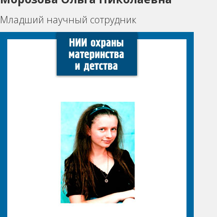
Младший научный сотрудник