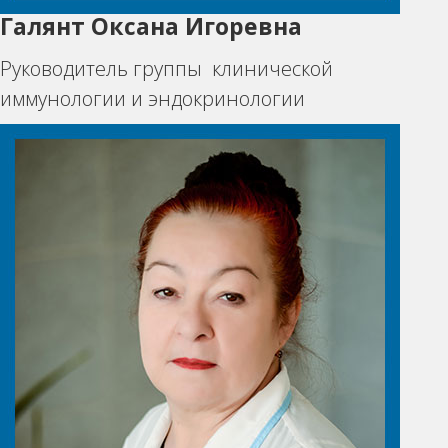
Галянт Оксана Игоревна
Руководитель группы клинической
иммунологии и эндокринологии