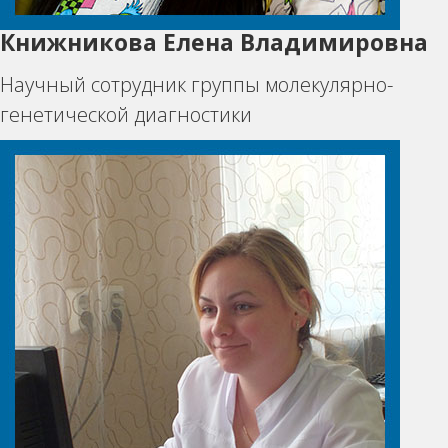
Книжникова Елена Владимировна
Научный сотрудник группы молекулярно-
генетической диагностики