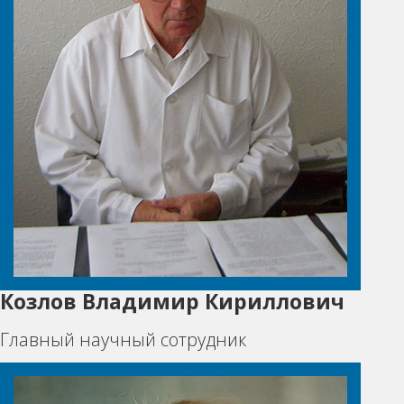
Козлов Владимир Кириллович
Главный научный сотрудник