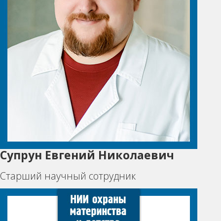
Супрун Евгений Николаевич
Старший научный сотрудник