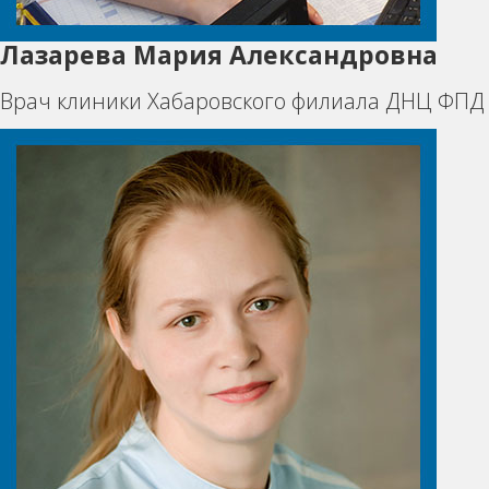
Лазарева Мария Александровна
Врач клиники Хабаровского филиала ДНЦ ФПД