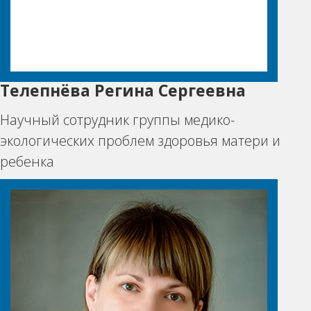
Телепнёва Регина Сергеевна
Научный сотрудник группы медико-
экологических проблем здоровья матери и
ребенка