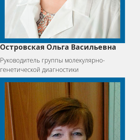
Островская Ольга Васильевна
Руководитель группы молекулярно-
генетической диагностики