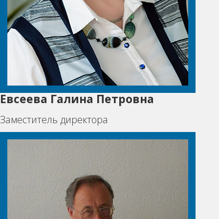
Евсеева Галина Петровна
Заместитель директора