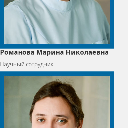
Романова Марина Николаевна
Научный сотрудник