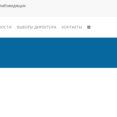
слабовидящих
ВОСТИ
ВЫБОРЫ ДИРЕКТОРА
КОНТАКТЫ