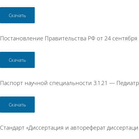
Скачать
Постановление Правительства РФ от 24 сентября 
Скачать
Паспорт научной специальности 3.1.21 — Педиат
Скачать
Стандарт «Диссертация и автореферат диссертаци