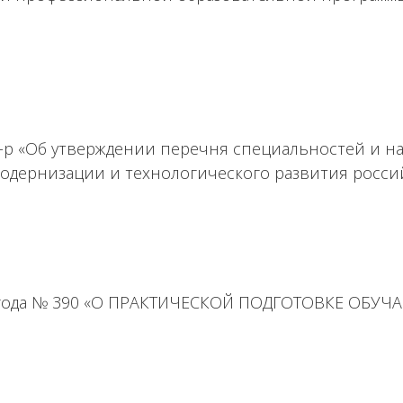
 7-р «Об утверждении перечня специальностей и 
дернизации и технологического развития росси
0 года № 390 «О ПРАКТИЧЕСКОЙ ПОДГОТОВКЕ ОБУЧА