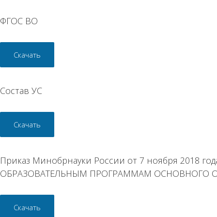
ФГОС ВО
Скачать
Состав УС
Скачать
Приказ Минобрнауки России от 7 ноября 2018
ОБРАЗОВАТЕЛЬНЫМ ПРОГРАММАМ ОСНОВНОГО О
Скачать