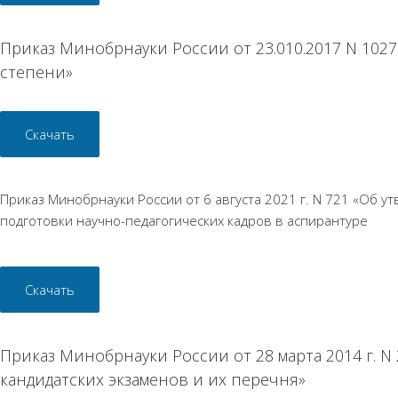
Приказ Минобрнауки России от 23.010.2017 N 10
степени»
Скачать
Приказ Минобрнауки России от 6 августа 2021 г. N 721 «Об
подготовки научно-педагогических кадров в аспирантуре
Скачать
Приказ Минобрнауки России от 28 марта 2014 г. N
кандидатских экзаменов и их перечня»