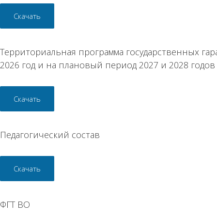
Скачать
Территориальная программа государственных гар
2026 год и на плановый период 2027 и 2028 годов
Скачать
Педагогический состав
Скачать
ФГТ ВО