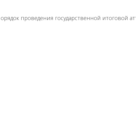
 Порядок проведения государственной итоговой а