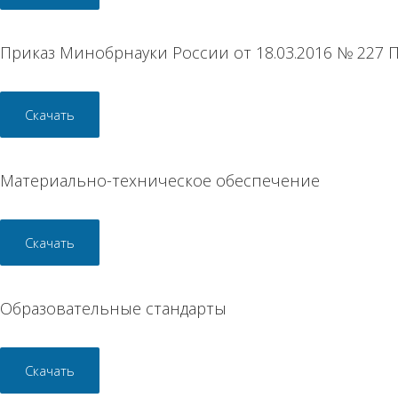
Приказ Минобрнауки России от 18.03.2016 № 227
Скачать
Материально-техническое обеспечение
Скачать
Образовательные стандарты
Скачать