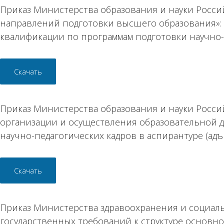
Приказ Министерства образования и науки Россий
направлений подготовки высшего образования»:
квалификации по программам подготовки научно-
Скачать
Приказ Министерства образования и науки Россий
организации и осуществления образовательной 
научно-педагогических кадров в аспирантуре (адъ
Скачать
Приказ Министерства здравоохранения и социаль
государственных требований к структуре основ