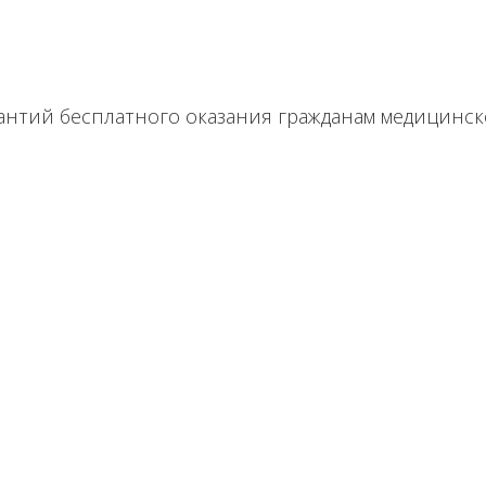
антий бесплатного оказания гражданам медицинск