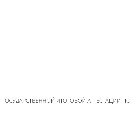
НИЯ ГОСУДАРСТВЕННОЙ ИТОГОВОЙ АТТЕСТАЦИИ ПО