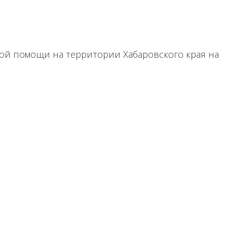
ой помощи на территории Хабаровского края на