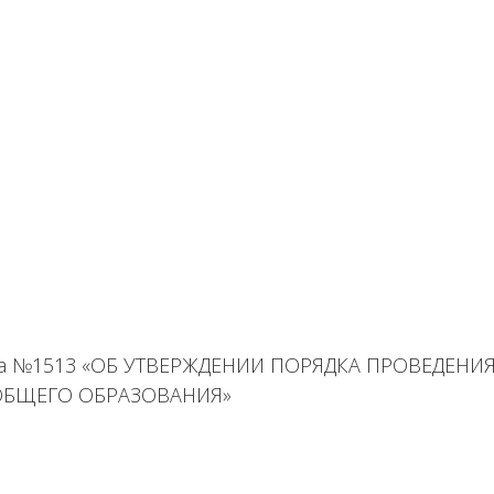
 года №1513 «ОБ УТВЕРЖДЕНИИ ПОРЯДКА ПРОВЕДЕ
БЩЕГО ОБРАЗОВАНИЯ»