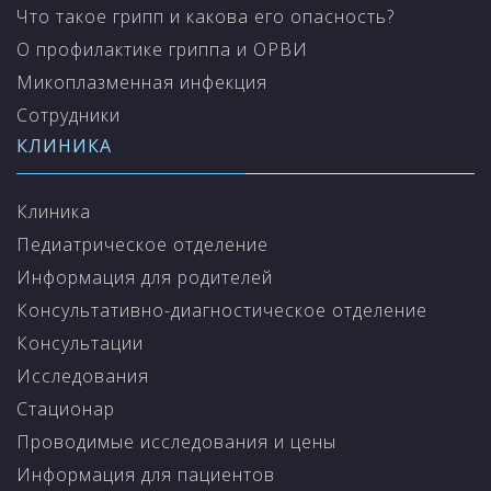
Что такое грипп и какова его опасность?
О профилактике гриппа и ОРВИ
Микоплазменная инфекция
Сотрудники
КЛИНИКА
Клиника
Педиатрическое отделение
Информация для родителей
Консультативно-диагностическое отделение
Консультации
Исследования
Стационар
Проводимые исследования и цены
Информация для пациентов