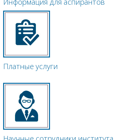
Информация для аспирантов
Платные услуги
Научные сотрудники института