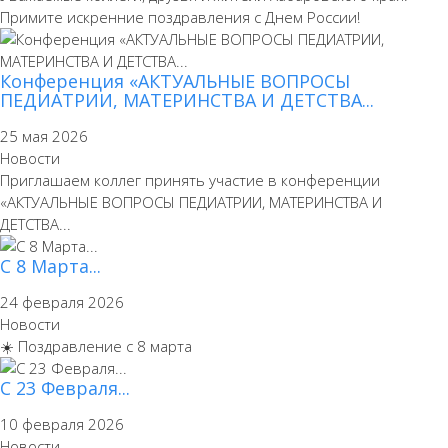
Примите искренние поздравления с Днем России!
Конференция «АКТУАЛЬНЫЕ ВОПРОСЫ
ПЕДИАТРИИ, МАТЕРИНСТВА И ДЕТСТВА...
25 мая 2026
Новости
Приглашаем коллег принять участие в конференции
«АКТУАЛЬНЫЕ ВОПРОСЫ ПЕДИАТРИИ, МАТЕРИНСТВА И
ДЕТСТВА...
С 8 Марта...
24 февраля 2026
Новости
☀️ Поздравление с 8 марта
С 23 Февраля...
10 февраля 2026
Новости