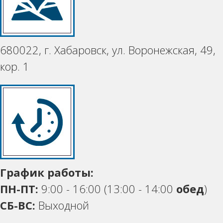
680022, г. Хабаровск, ул. Воронежская, 49,
кор. 1
График работы:
ПН-ПТ:
9:00 - 16:00 (13:00 - 14:00
обед
)
СБ-ВС:
Выходной