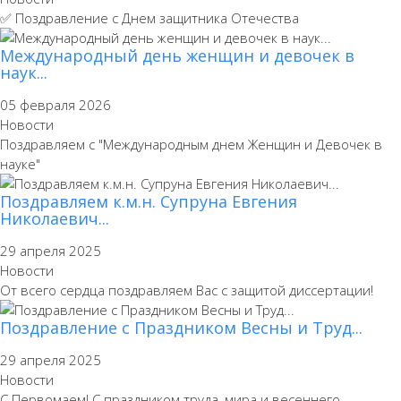
✅ Поздравление с Днем защитника Отечества
Международный день женщин и девочек в
наук...
05 февраля 2026
Новости
Поздравляем с "Международным днем Женщин и Девочек в
науке"
Поздравляем к.м.н. Супруна Евгения
Николаевич...
29 апреля 2025
Новости
От всего сердца поздравляем Вас с защитой диссертации!
Поздравление с Праздником Весны и Труд...
29 апреля 2025
Новости
С Первомаем! С праздником труда, мира и весеннего