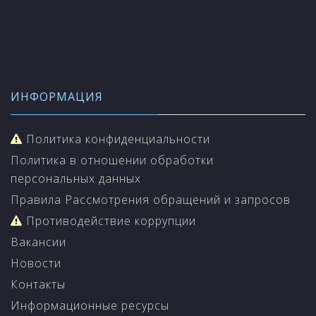
ИНФОРМАЦИЯ
Политика конфиденциальности
Политика в отношении обработки
персональных данных
Правила Рассмотрения обращений и запросов
Противодействие коррупции
Вакансии
Новости
Контакты
Информационные ресурсы