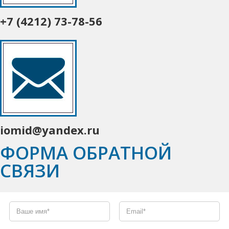
+7 (4212) 73-78-56
iomid@yandex.ru
ФОРМА ОБРАТНОЙ
СВЯЗИ