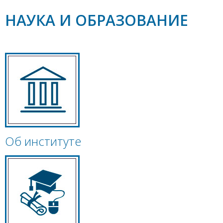
НАУКА И ОБРАЗОВАНИЕ
Об институте