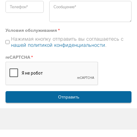
Условия обслуживания
*
Нажимая кнопку отправить вы соглашаетесь с
нашей политикой конфиденциальности
.
reCAPTCHA
*
Отправить