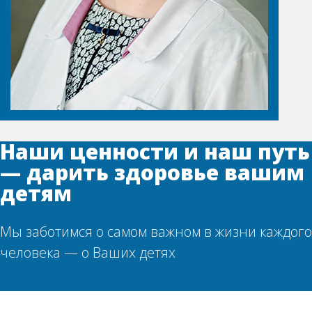
Наши ценности и наш путь
— дарить здоровье вашим
детям
Мы заботимся о самом важном в жизни каждого
человека — о Ваших детях