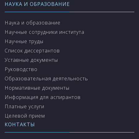
НАУКА И ОБРАЗОВАНИЕ
Наука и образование
Научные сотрудники института
Научные труды
Список диссертантов
Уставные документы
Руководство
Образовательная деятельность
Нормативные документы
Информация для аспирантов
Платные услуги
Целевой прием
КОНТАКТЫ