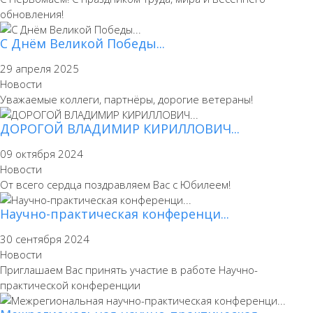
обновления!
С Днём Великой Победы...
29 апреля 2025
Новости
Уважаемые коллеги, партнёры, дорогие ветераны!
ДОРОГОЙ ВЛАДИМИР КИРИЛЛОВИЧ...
09 октября 2024
Новости
От всего сердца поздравляем Вас с Юбилеем!
Научно-практическая конференци...
30 сентября 2024
Новости
Приглашаем Вас принять участие в работе Научно-
практической конференции