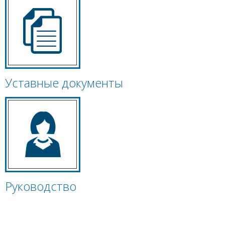
Уставные документы
Руководство