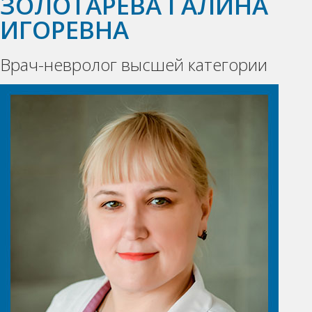
ЗОЛОТАРЕВА ГАЛИНА
ИГОРЕВНА
Врач-невролог высшей категории