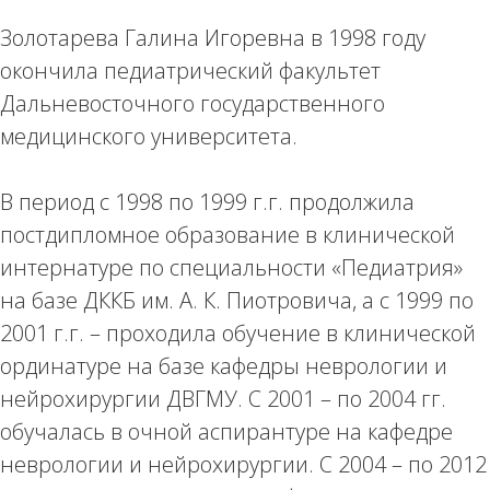
Золотарева Галина Игоревна в 1998 году
окончила педиатрический факультет
Дальневосточного государственного
медицинского университета.
В период с 1998 по 1999 г.г. продолжила
постдипломное образование в клинической
интернатуре по специальности «Педиатрия»
на базе ДККБ им. А. К. Пиотровича, а с 1999 по
2001 г.г. – проходила обучение в клинической
ординатуре на базе кафедры неврологии и
нейрохирургии ДВГМУ. С 2001 – по 2004 гг.
обучалась в очной аспирантуре на кафедре
неврологии и нейрохирургии. С 2004 – по 2012