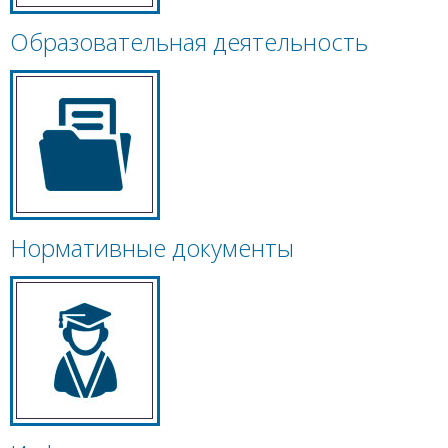
Образовательная деятельность
Нормативные документы