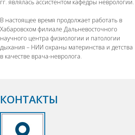
гг. являлась ассистентом кафедры неврологии.
В настоящее время продолжает работать в
Хабаровском филиале Дальневосточного
научного центра физиологии и патологии
дыхания – НИИ охраны материнства и детства
в качестве врача-невролога.
КОНТАКТЫ