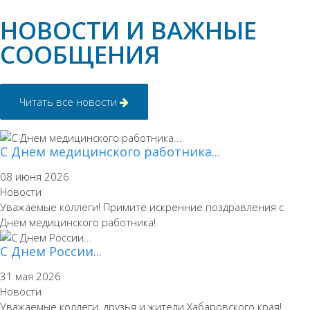
НОВОСТИ И ВАЖНЫЕ
СООБЩЕНИЯ
Читать все новости
С Днем медицинского работника...
08 июня 2026
Новости
Уважаемые коллеги! Примите искренние поздравления с
Днем медицинского работника!
С Днем России...
31 мая 2026
Новости
Уважаемые коллеги, друзья и жители Хабаровского края!